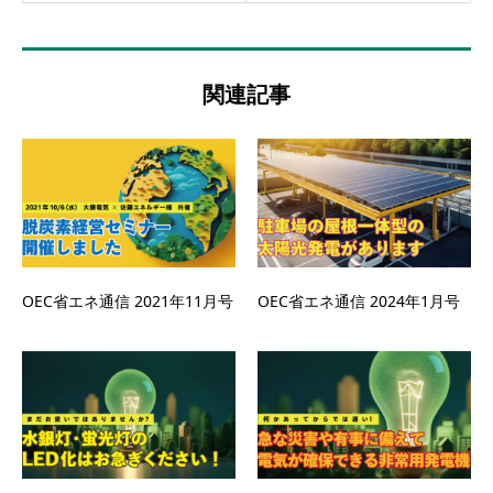
関連記事
OEC省エネ通信 2021年11月号
OEC省エネ通信 2024年1月号