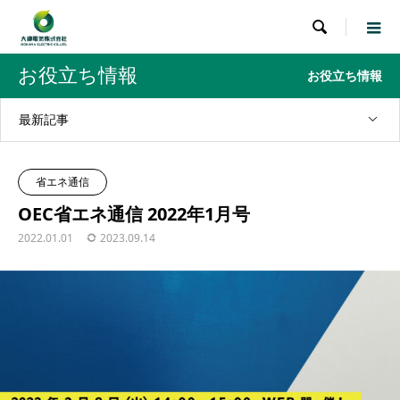

お役立ち情報
お役立ち情報
最新記事
省エネ通信
OEC省エネ通信 2022年1月号
2022.01.01
2023.09.14