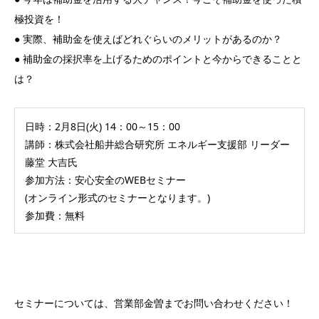
極投資を！
● 実際、補助金を使えばどれぐらいのメリットがあるのか？
● 補助金の採択率を上げるためのポイントと今からできることと
は？
日時：2月8日(火) 14：00～15：00
講師：株式会社船井総合研究所 エネルギー支援部 リーダー
藤堂 大吉氏
参加方法：安心安全のWEBセミナー
(オンライン形式のセミナーとなります。)
参加費：無料
セミナーについては、営業部金曽までお問い合わせください！