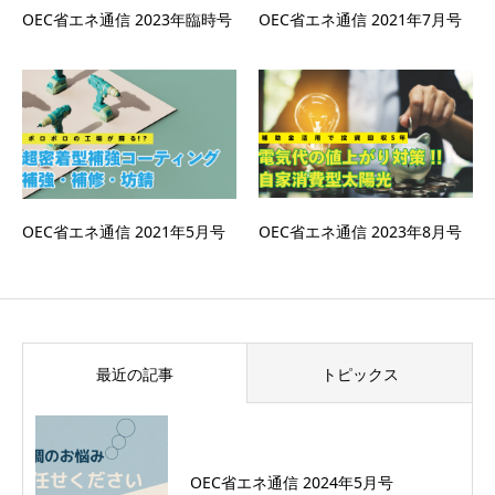
OEC省エネ通信 2023年臨時号
OEC省エネ通信 2021年7月号
OEC省エネ通信 2021年5月号
OEC省エネ通信 2023年8月号
最近の記事
トピックス
OEC省エネ通信 2024年5月号