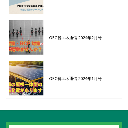
OEC省エネ通信 2024年2月号
OEC省エネ通信 2024年1月号