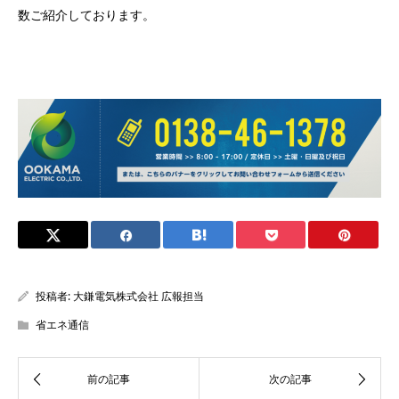
数ご紹介しております。
投稿者:
大鎌電気株式会社 広報担当
省エネ通信