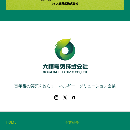
百年後の笑顔を照らすエネルギー・ソリューション企業
HOME
企業概要