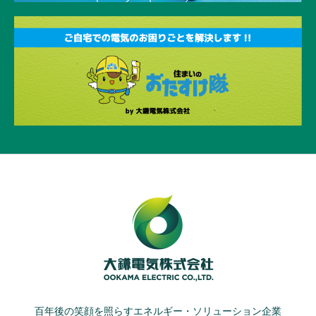
百年後の笑顔を照らすエネルギー・ソリューション企業