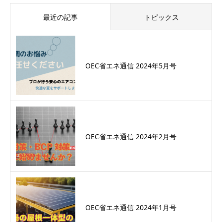
最近の記事
トピックス
OEC省エネ通信 2024年5月号
OEC省エネ通信 2024年2月号
OEC省エネ通信 2024年1月号