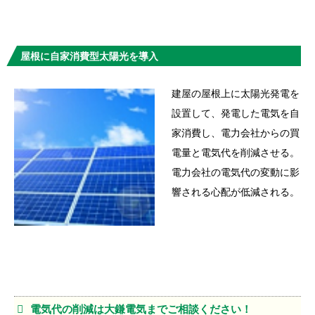
屋根に自家消費型太陽光を導入
建屋の屋根上に太陽光発電を
設置して、発電した電気を自
家消費し、電力会社からの買
電量と電気代を削減させる。
電力会社の電気代の変動に影
響される心配が低減される。
電気代の削減は大鎌電気までご相談ください！