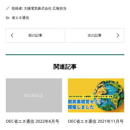
投稿者:
大鎌電気株式会社 広報担当
省エネ通信
関連記事
OEC省エネ通信 2022年6月号
OEC省エネ通信 2021年11月号