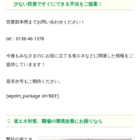
少ない投資ですぐにできる手法をご提案！
営業部本間までお問い合わせください！
tel：0138-46-1378
今後もみなさまのにお役に立てる省エネなどに関連した情報をご
提供していきます！
是非次号もご期待ください。
[wpdm_package id=’883′]
省エネ対策、職場の環境改善にお困りなら
弊社の省エネ