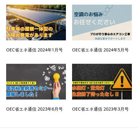
OEC省エネ通信 2024年1月号
OEC省エネ通信 2024年5月号
OEC省エネ通信 2023年6月号
OEC省エネ通信 2023年3月号