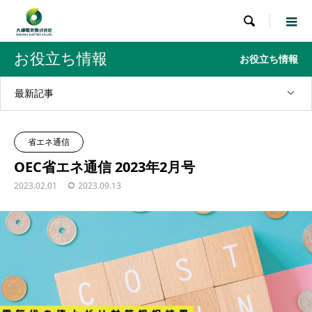

お役立ち情報
お役立ち情報
最新記事
省エネ通信
OEC省エネ通信 2023年2月号
2023.02.01
2023.09.13