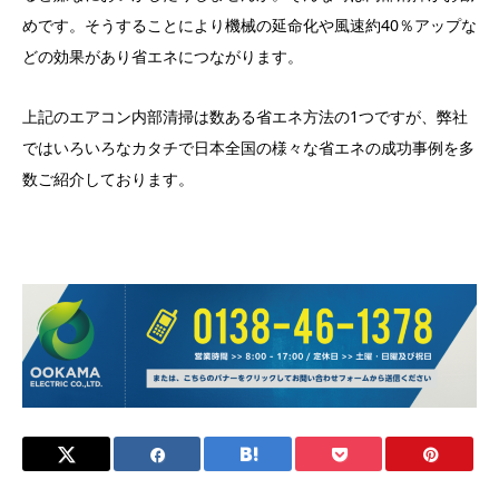
めです。そうすることにより機械の延命化や風速約40％アップな
どの効果があり省エネにつながります。
上記のエアコン内部清掃は数ある省エネ方法の1つですが、弊社
ではいろいろなカタチで日本全国の様々な省エネの成功事例を多
数ご紹介しております。