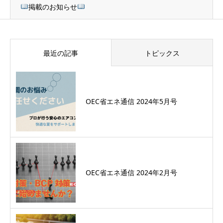
掲載のお知らせ
最近の記事
トピックス
OEC省エネ通信 2024年5月号
OEC省エネ通信 2024年2月号