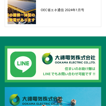
OEC省エネ通信 2024年1月号