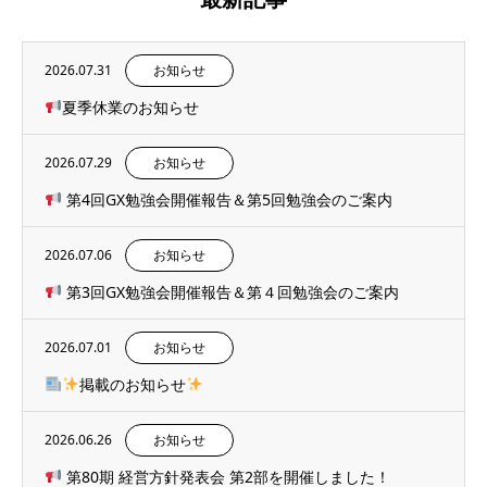
2026.07.31
お知らせ
夏季休業のお知らせ
2026.07.29
お知らせ
第4回GX勉強会開催報告＆第5回勉強会のご案内
2026.07.06
お知らせ
第3回GX勉強会開催報告＆第４回勉強会のご案内
2026.07.01
お知らせ
掲載のお知らせ
2026.06.26
お知らせ
第80期 経営方針発表会 第2部を開催しました！