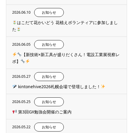
2026.06.10
お知らせ
はこだて花かいどう 花植えボランティアに参加しまし
た
2026.06.05
お知らせ
【新技術×新工具が盛りだくさん！電設工業展視察レ
ポ】
2026.05.27
お知らせ
kintonehive2026札幌会場で登壇しました！
2026.05.25
お知らせ
第3回GX勉強会開催のご案内
2026.05.22
お知らせ