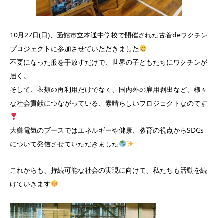
10月27日(日)、函館市立本通中学校で開催された古着deワクチン
プロジェクトに参加させていただきました
不要になった服を手放すだけで、世界の子どもたちにワクチンが
届く。
そして、衣類の再利用だけでなく、国内外の雇用創出など、様々
な社会貢献につながっている、素晴らしいプロジェクトなのです
大鎌電気のブースではエネルギーや健康、教育の視点からSDGs
について発信させていただきました
これからも、持続可能な社会の実現に向けて、私たちも活動を続
けていきます