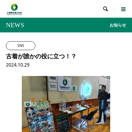

NEWS
お知らせ
SNS
古着が誰かの役に立つ！？
2024.10.29