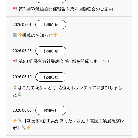
第3回GX勉強会開催報告＆第４回勉強会のご案内
2026.07.01
お知らせ
掲載のお知らせ
2026.06.26
お知らせ
第80期 経営方針発表会 第2部を開催しました！
2026.06.10
お知らせ
はこだて花かいどう 花植えボランティアに参加しまし
た
2026.06.05
お知らせ
【新技術×新工具が盛りだくさん！電設工業展視察レ
ポ】