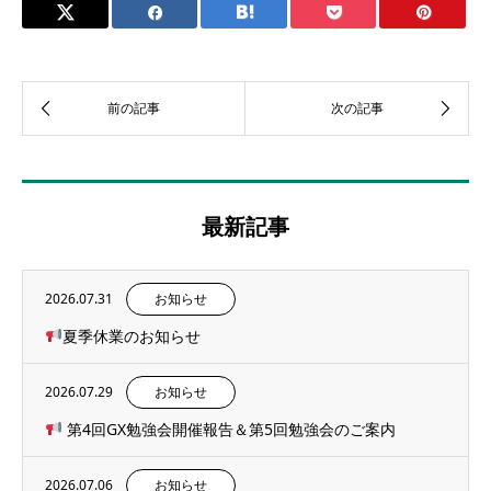
最新記事
2026.07.31
お知らせ
夏季休業のお知らせ
2026.07.29
お知らせ
第4回GX勉強会開催報告＆第5回勉強会のご案内
2026.07.06
お知らせ