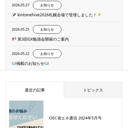
2026.05.27
お知らせ
kintonehive2026札幌会場で登壇しました！
2026.05.25
お知らせ
第3回GX勉強会開催のご案内
2026.05.22
お知らせ
掲載のお知らせ
最近の記事
トピックス
OEC省エネ通信 2024年5月号