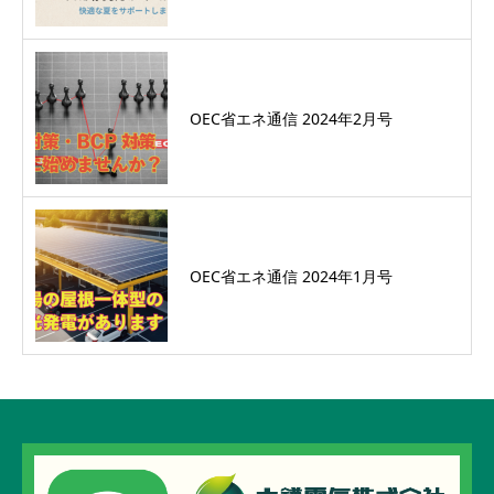
OEC省エネ通信 2024年2月号
OEC省エネ通信 2024年1月号