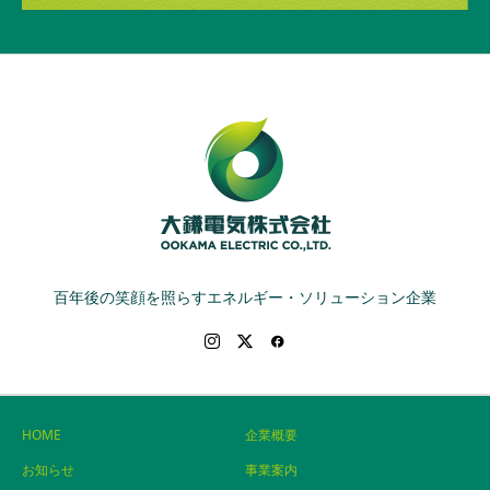
百年後の笑顔を照らすエネルギー・ソリューション企業
HOME
企業概要
お知らせ
事業案内