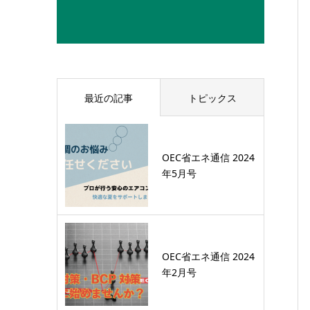
最近の記事
トピックス
OEC省エネ通信 2024
年5月号
OEC省エネ通信 2024
年2月号