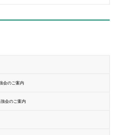
勉強会のご案内
勉強会のご案内