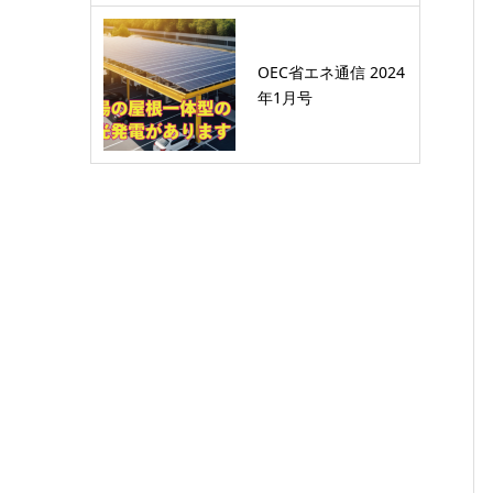
OEC省エネ通信 2024
年1月号