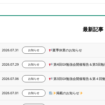
最新記事
2026.07.31
夏季休業のお知らせ
お知らせ
2026.07.29
第4回GX勉強会開催報告＆第5回
お知らせ
2026.07.06
第3回GX勉強会開催報告＆第４回
お知らせ
2026.07.01
掲載のお知らせ
お知らせ