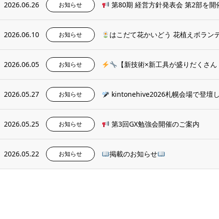
2026.06.26
第80期 経営方針発表会 第2部を
お知らせ
2026.06.10
はこだて花かいどう 花植えボラン
お知らせ
2026.06.05
【新技術×新工具が盛りだくさん
お知らせ
2026.05.27
kintonehive2026札幌会場で登
お知らせ
2026.05.25
第3回GX勉強会開催のご案内
お知らせ
2026.05.22
掲載のお知らせ
お知らせ