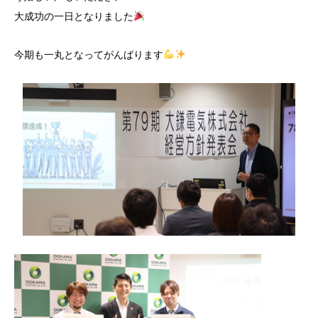
大成功の一日となりました
今期も一丸となってがんばります