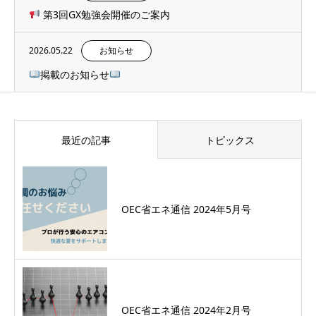
第3回GX勉強会開催のご案内
2026.05.22
お知らせ
掲載のお知らせ
最近の記事
トピックス
OEC省エネ通信 2024年5月号
OEC省エネ通信 2024年2月号