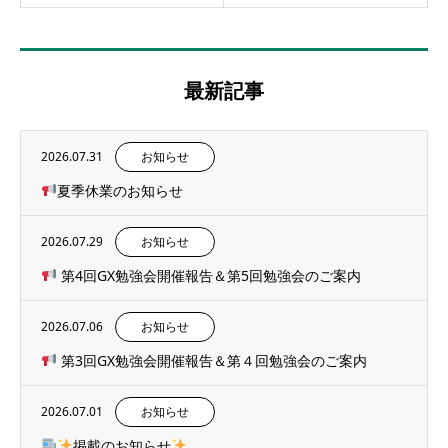
最新記事
2026.07.31
お知らせ
夏季休業のお知らせ
2026.07.29
お知らせ
第4回GX勉強会開催報告＆第5回勉強会のご案内
2026.07.06
お知らせ
第3回GX勉強会開催報告＆第４回勉強会のご案内
2026.07.01
お知らせ
掲載のお知らせ