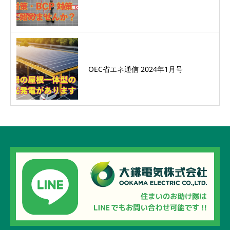
OEC省エネ通信 2024年1月号