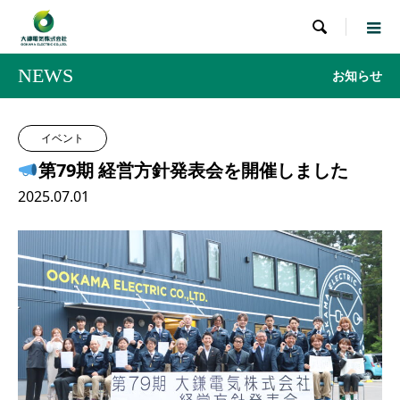

NEWS
お知らせ
イベント
第79期 経営方針発表会を開催しました
2025.07.01