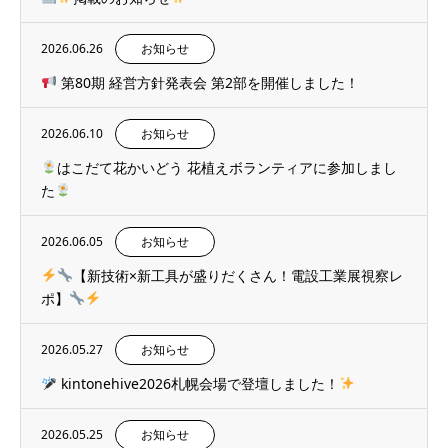
2026.06.26
お知らせ
第80期 経営方針発表会 第2部を開催しました！
2026.06.10
お知らせ
はこだて花かいどう 花植えボランティアに参加しまし
た
2026.06.05
お知らせ
【新技術×新工具が盛りだくさん！電設工業展視察レ
ポ】
2026.05.27
お知らせ
kintonehive2026札幌会場で登壇しました！
2026.05.25
お知らせ