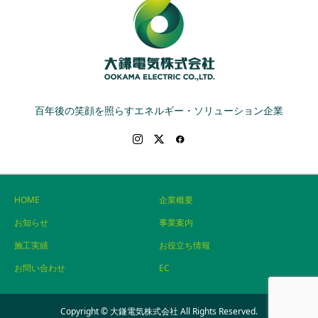
百年後の笑顔を照らすエネルギー・ソリューション企業
HOME
企業概要
お知らせ
事業案内
施工実績
お役立ち情報
お問い合わせ
EC
Copyright © 大鎌電気株式会社 All Rights Reserved.