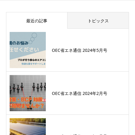
最近の記事
トピックス
OEC省エネ通信 2024年5月号
OEC省エネ通信 2024年2月号