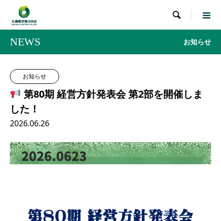

NEWS
お知らせ
お知らせ
第80期 経営方針発表会 第2部を開催しま
した！
2026.06.26