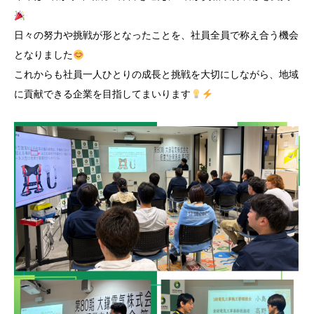
日々の努力や挑戦が形となったことを、社員全員で称え合う機会
となりました
これからも社員一人ひとりの成長と挑戦を大切にしながら、地域
に貢献できる企業を目指してまいります