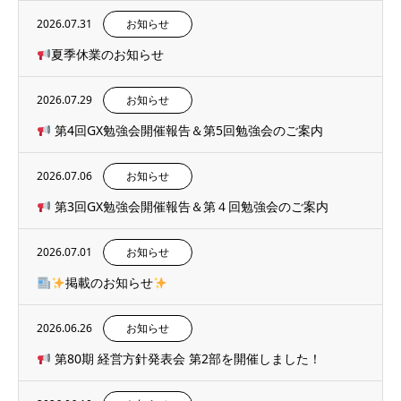
2026.07.31
お知らせ
夏季休業のお知らせ
2026.07.29
お知らせ
第4回GX勉強会開催報告＆第5回勉強会のご案内
2026.07.06
お知らせ
第3回GX勉強会開催報告＆第４回勉強会のご案内
2026.07.01
お知らせ
掲載のお知らせ
2026.06.26
お知らせ
第80期 経営方針発表会 第2部を開催しました！