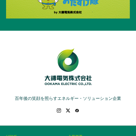
百年後の笑顔を照らすエネルギー・ソリューション企業