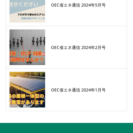
OEC省エネ通信 2024年5月号
OEC省エネ通信 2024年2月号
OEC省エネ通信 2024年1月号