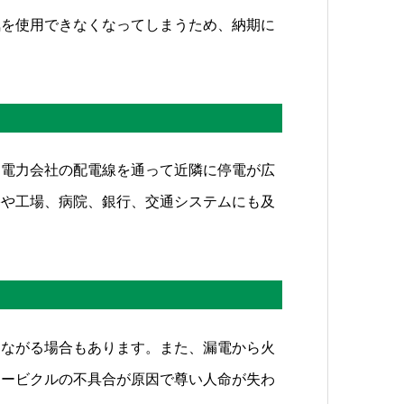
気を使用できなくなってしまうため、納期に
、電力会社の配電線を通って近隣に停電が広
宅や工場、病院、銀行、交通システムにも及
つながる場合もあります。また、漏電から火
ュービクルの不具合が原因で尊い人命が失わ