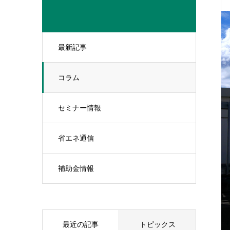
最新記事
コラム
セミナー情報
省エネ通信
補助金情報
最近の記事
トピックス