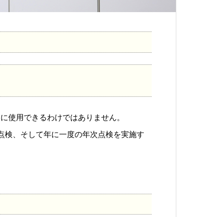
的に使用できるわけではありません。
点検、そして年に一度の年次点検を実施す