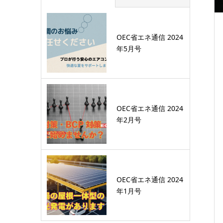
OEC省エネ通信 2024
年5月号
OEC省エネ通信 2024
年2月号
OEC省エネ通信 2024
年1月号