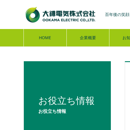
百年後の笑顔
HOME
企業概要
お
お役立ち情報
お役立ち情報