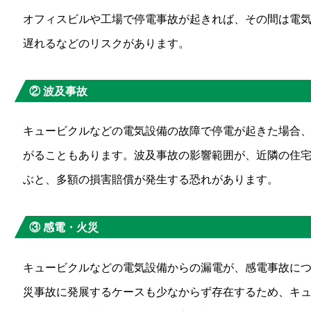
オフィスビルや工場で停電事故が起きれば、その間は電
遅れるなどのリスクがあります。
② 波及事故
キュービクルなどの電気設備の故障で停電が起きた場合
がることもあります。波及事故の影響範囲が、近隣の住
ぶと、多額の損害賠償が発生する恐れがあります。
③ 感電・火災
キュービクルなどの電気設備からの漏電が、感電事故に
災事故に発展するケースも少なからず存在するため、キ