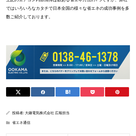
ではいろいろなカタチで日本全国の様々な省エネの成功事例を多
数ご紹介しております。
投稿者:
大鎌電気株式会社 広報担当
省エネ通信