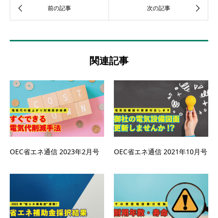
関連記事
OEC省エネ通信 2023年2月号
OEC省エネ通信 2021年10月号