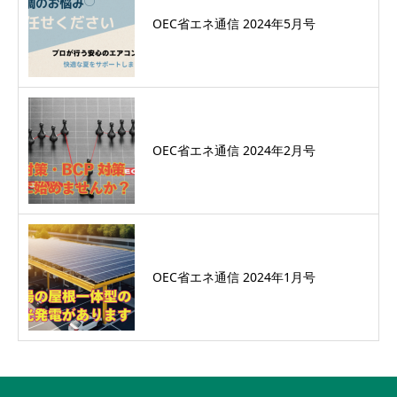
OEC省エネ通信 2024年5月号
OEC省エネ通信 2024年2月号
OEC省エネ通信 2024年1月号