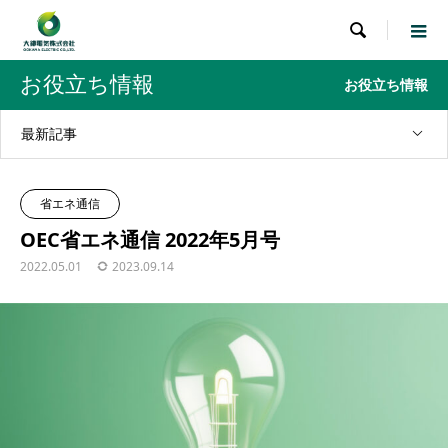

お役立ち情報
お役立ち情報
最新記事
省エネ通信
OEC省エネ通信 2022年5月号
2022.05.01
2023.09.14