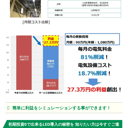
簡単に利益をシミュレーションする事ができます！
初期投資0で出来るLED導入の秘密を 知りたい方は今すぐご連