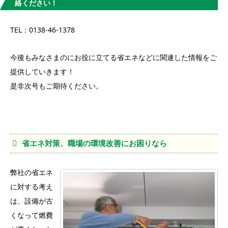
絡ください！
TEL：0138-46-1378
今後もみなさまのにお役に立てる省エネなどに関連した情報をご
提供していきます！
是非次号もご期待ください。
省エネ対策、職場の環境改善にお困りなら
弊社の省エネ
に対する考え
は、設備が古
くなって燃費