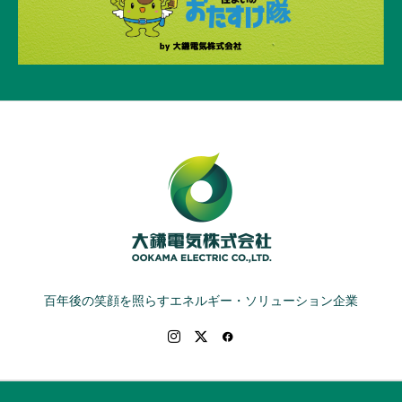
百年後の笑顔を照らすエネルギー・ソリューション企業