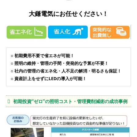
大鎌電気にお任せください！
○ 初期費用不要で省エネが可能！
○ 照明の維持・管理の手間・突発的な予算が不要！
○ 社内の管理の省エネ化・人不足の解消・明るさも保証！
○ 資産計上をせずにLEDの導入が可能！
初期投資“ゼロ”の照明コスト・管理費削減術の成功事例